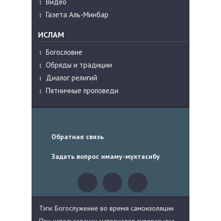
Видео
Газета Аль-Минбар
ИСЛАМ
Богословие
Обряды и традиции
Диалог религий
Пятничные проповеди
Обратная связь
Задать вопрос имаму-мухтасибу
Тэги: Богослужение во время самоизоляции