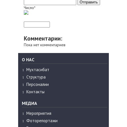
Число*
Комментарии:
Пока нет комментариев
О НАС
Мухтасибат
Структура
Персоналии
Контакты
МЕДИА
Мероприятия
Фоторепортажи