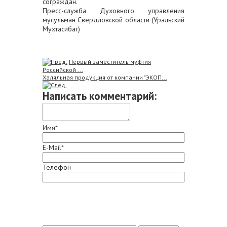
сограждан.
Пресс-служба Духовного управления
мусульман Свердловской области (Уральский
Мухтасибат)
Первый заместитель муфтия
Российской ...
Халяльная продукция от компании "ЭКОП...
Написать комментарий:
Имя*
E-Mail*
Телефон