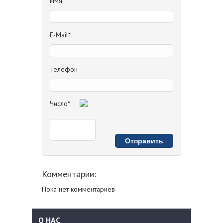
Имя*
E-Mail*
Телефон
Число*
Комментарии:
Пока нет комментариев
О НАС