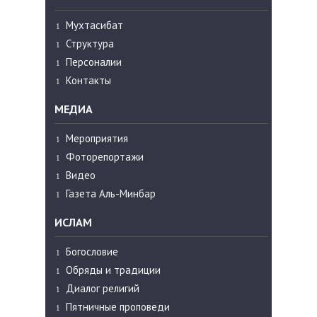
Мухтасибат
Структура
Персоналии
Контакты
МЕДИА
Мероприятия
Фоторепортажи
Видео
Газета Аль-Минбар
ИСЛАМ
Богословие
Обряды и традиции
Диалог религий
Пятничные проповеди