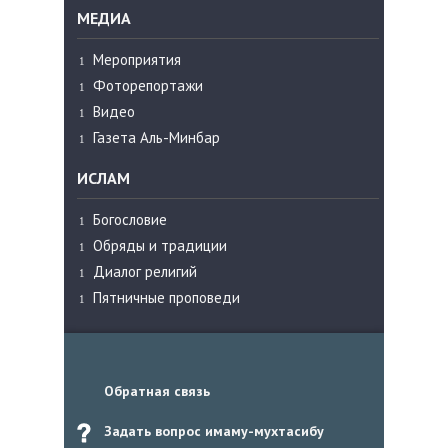
МЕДИА
Мероприятия
Фоторепортажи
Видео
Газета Аль-Минбар
ИСЛАМ
Богословие
Обряды и традиции
Диалог религий
Пятничные проповеди
Обратная связь
Задать вопрос имаму-мухтасибу