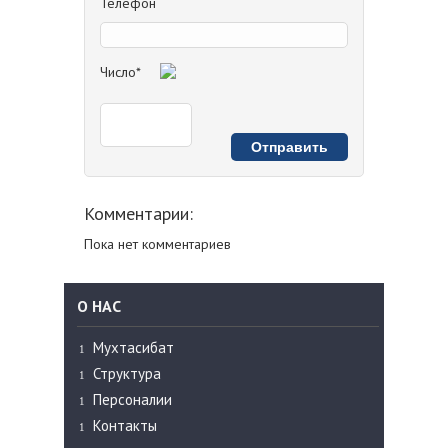
Телефон
Число*
Комментарии:
Пока нет комментариев
О НАС
Мухтасибат
Структура
Персоналии
Контакты