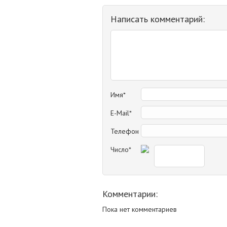
Написать комментарий:
Имя*
E-Mail*
Телефон
Число*
Комментарии:
Пока нет комментариев