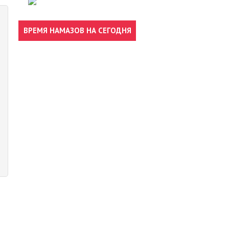
ВРЕМЯ НАМАЗОВ НА СЕГОДНЯ