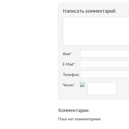
Написать комментарий:
Имя*
E-Mail*
Телефон
Число*
Комментарии:
Пока нет комментариев