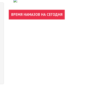
ВРЕМЯ НАМАЗОВ НА СЕГОДНЯ