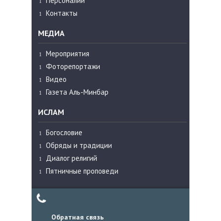
Персоналии
Контакты
МЕДИА
Мероприятия
Фоторепортажи
Видео
Газета Аль-Минбар
ИСЛАМ
Богословие
Обряды и традиции
Диалог религий
Пятничные проповеди
Обратная связь