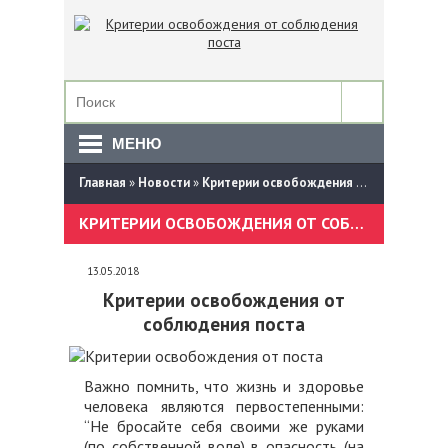
МЕНЮ
Главная
»
Новости
»
Критерии освобождения от соблюдения поста
КРИТЕРИИ ОСВОБОЖДЕНИЯ ОТ СОБЛЮДЕНИЯ ПОСТА
13.05.2018
Критерии освобождения от
соблюдения поста
Важно помнить, что жизнь и здоровье
человека являются первостепенными:
“Не бросайте себя своими же руками
(по собственной воле) в опасность (на