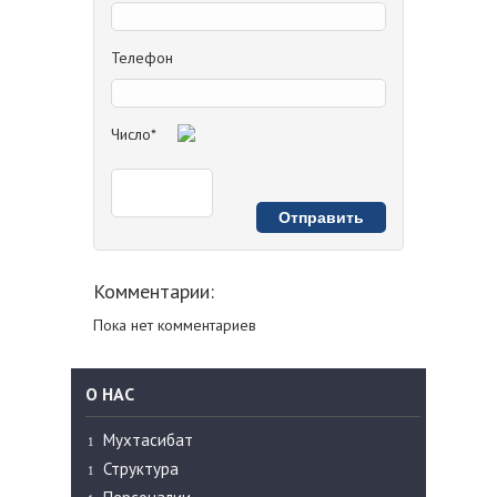
Телефон
Число*
Комментарии:
Пока нет комментариев
О НАС
Мухтасибат
Структура