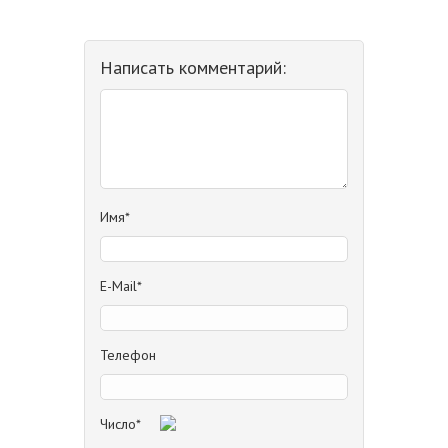
Написать комментарий:
Имя*
E-Mail*
Телефон
Число*