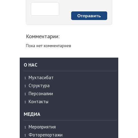
Комментарии:
Пока нет комментариев
О НАС
Мухтасибат
Структура
Персоналии
Контакты
МЕДИА
Мероприятия
Фоторепортажи