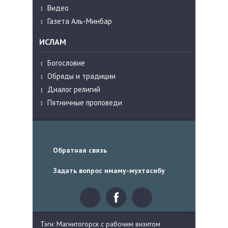
Видео
Газета Аль-Минбар
ИСЛАМ
Богословие
Обряды и традиции
Диалог религий
Пятничные проповеди
Обратная связь
Задать вопрос имаму-мухтасибу
Тэги: Магнитогорск с рабочим визитом