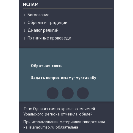
ИСЛАМ
Богословие
Обряды и традиции
Диалог религий
Пятничные проповеди
Обратная связь
Задать вопрос имаму-мухтасибу
Тэги: Одна из самых красивых мечетей
Уральского региона отметила юбилей
При использовании материалов гиперссылка
на islamdumso.ru обязательна