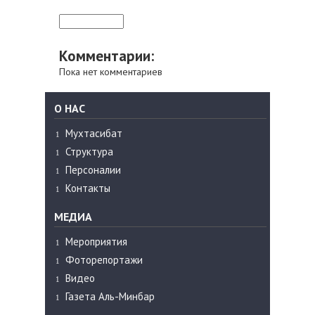
Комментарии:
Пока нет комментариев
О НАС
Мухтасибат
Структура
Персоналии
Контакты
МЕДИА
Мероприятия
Фоторепортажи
Видео
Газета Аль-Минбар