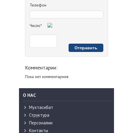
Телефон
Число*
Комментарии:
Пока нет комментариев
О НАС
Мухтасибат
Структура
Персоналии
Контакты