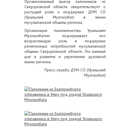
Организованный выезд паломников из
Свердловской области свидетельствует о
растущей роли и поддержке ДУМ СО
(Уральский Мухтасибат) в жизни
мусульманской общины региона.
Организация паломничества Уральским
Мухтасибатом подчеркивает его
возрастающую роль в поддержке
религиозных потребностей мусульманской
общины Свердловской области. Это важный
шаг в развитии и укреплении духовной
жизни региона.
Пресс-служба ДУМ СО (Уральский
Мухтасибат)