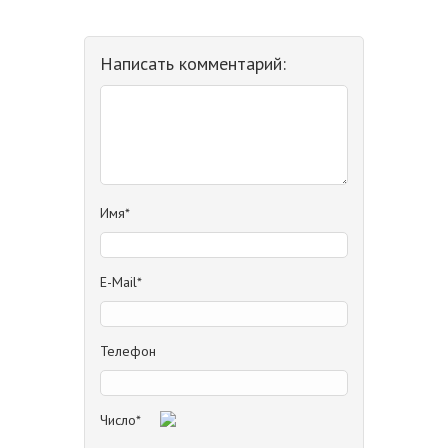
Написать комментарий:
Имя*
E-Mail*
Телефон
Число*