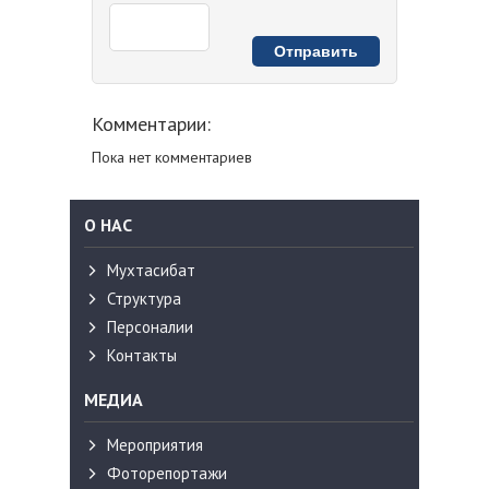
Комментарии:
Пока нет комментариев
О НАС
Мухтасибат
Структура
Персоналии
Контакты
МЕДИА
Мероприятия
Фоторепортажи