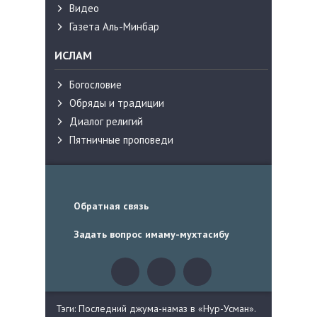
Видео
Газета Аль-Минбар
ИСЛАМ
Богословие
Обряды и традиции
Диалог религий
Пятничные проповеди
Обратная связь
Задать вопрос имаму-мухтасибу
Тэги: Последний джума-намаз в «Нур-Усман».