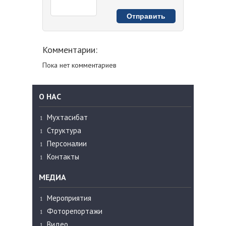
Комментарии:
Пока нет комментариев
О НАС
Мухтасибат
Структура
Персоналии
Контакты
МЕДИА
Мероприятия
Фоторепортажи
Видео