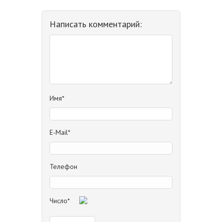
Написать комментарий:
Имя*
E-Mail*
Телефон
Число*