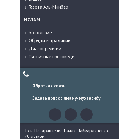
Газета Аль-Минбар
ИСЛАМ
Богословие
Обряды и традиции
Диалог религий
Пятничные проповеди
Обратная связь
Задать вопрос имаму-мухтасибу
Тэги: Поздравление Наиля Шаймарданова с
70-летием