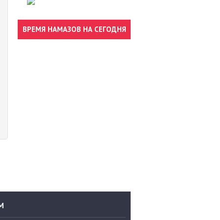
ВРЕМЯ НАМАЗОВ НА СЕГОДНЯ
М