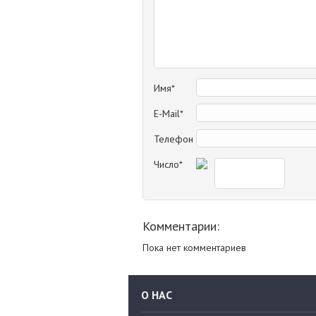
Имя*
E-Mail*
Телефон
Число*
Комментарии:
Пока нет комментариев
О НАС