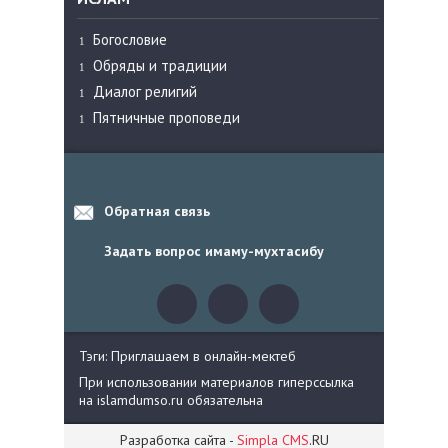
Богословие
Обряды и традиции
Диалог религий
Пятничные проповеди
Обратная связь
Задать вопрос имаму-мухтасибу
Тэги: Приглашаем в онлайн-мектеб
При использовании материалов гиперссылка
на islamdumso.ru обязательна
Разработка сайта -
Simpla CMS
.RU