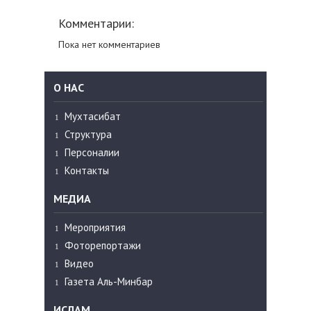
Комментарии:
Пока нет комментариев
О НАС
Мухтасибат
Структура
Персоналии
Контакты
МЕДИА
Мероприятия
Фоторепортажи
Видео
Газета Аль-Минбар
ИСЛАМ