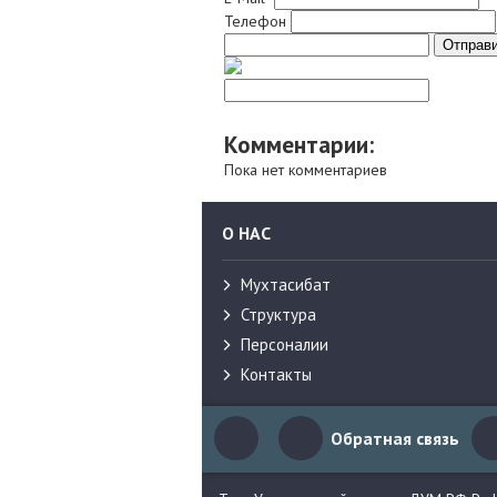
Телефон
Комментарии:
Пока нет комментариев
О НАС
Мухтасибат
Структура
Персоналии
Контакты
Обратная связь