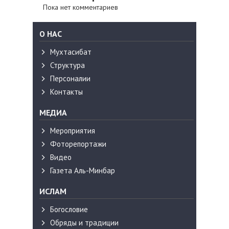
Пока нет комментариев
О НАС
Мухтасибат
Структура
Персоналии
Контакты
МЕДИА
Мероприятия
Фоторепортажи
Видео
Газета Аль-Минбар
ИСЛАМ
Богословие
Обряды и традиции