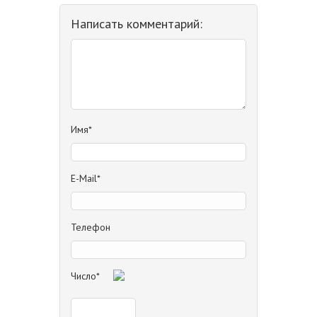
Написать комментарий:
Имя*
E-Mail*
Телефон
Число*