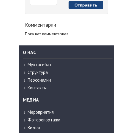
Комментарии:
Пока нет комментариев
О НАС
Мухтасибат
Структура
Персоналии
Контакты
МЕДИА
Мероприятия
Фоторепортажи
Видео