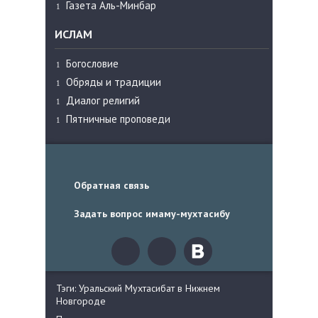
Газета Аль-Минбар
ИСЛАМ
Богословие
Обряды и традиции
Диалог религий
Пятничные проповеди
Обратная связь
Задать вопрос имаму-мухтасибу
Тэги: Уральский Мухтасибат в Нижнем
Новгороде