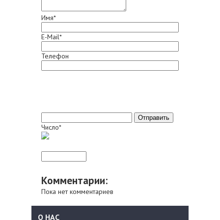
Имя*
E-Mail*
Телефон
Число*
Комментарии:
Пока нет комментариев
О НАС