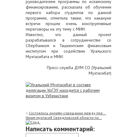
руководителем программы по исламскому
финансированию, рассказала об обучении
первого набора студентов по данной
программе, отметила также, что накануне
встречи прошли очень конструктивные
переговоры на эту тему с МИИ.
Известно, что данный проект
разрабатывался в сотрудничестве со
Сбербанком и Ташкентским финансовым
институтом при содействии Уральского
Мухтасибата и МИИ.
Пресс-служба ДУМ СО (Уральский
Мухтасибат)
Состоялось онлайн-совещание между пре...
Имам-мухтасиб Свердловской области по...
Написать комментарий: