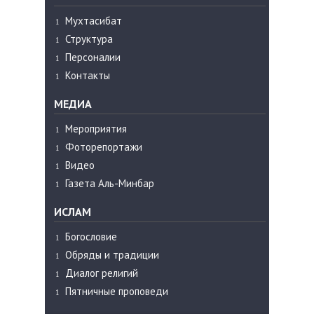
Мухтасибат
Структура
Персоналии
Контакты
МЕДИА
Мероприятия
Фоторепортажи
Видео
Газета Аль-Минбар
ИСЛАМ
Богословие
Обряды и традиции
Диалог религий
Пятничные проповеди