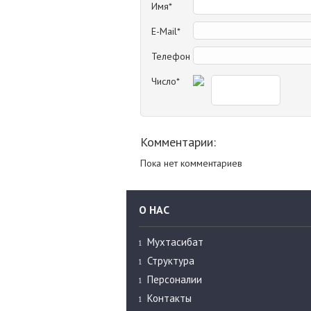
Имя*
E-Mail*
Телефон
Число*
Комментарии:
Пока нет комментариев
О НАС
Мухтасибат
Структура
Персоналии
Контакты