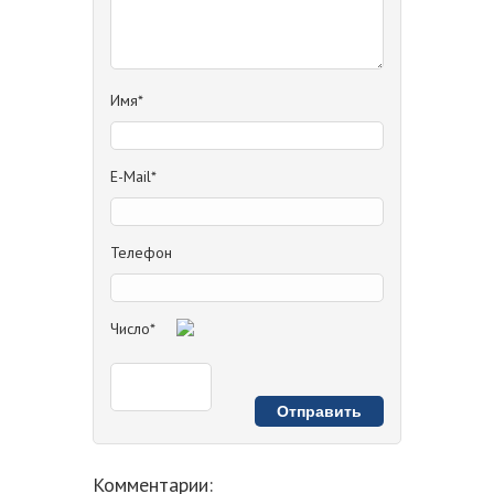
Имя*
E-Mail*
Телефон
Число*
Комментарии: