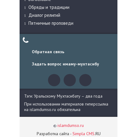
Обряды и традиции
Диалог религий
Пятничные проповеди
Обратная связь
Задать вопрос имаму-мухтасибу
Тэги: Уральскому Мухтасибату – два года
При использовании материалов гиперссылка
на islamdumso.ru обязательна
islamdumso.ru
©
Разработка сайта -
Simpla CMS
.RU