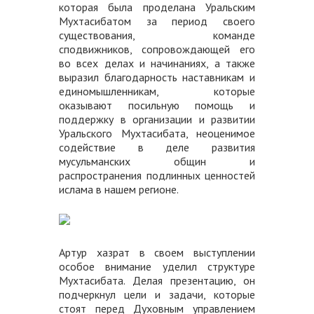
которая была проделана Уральским
Мухтасибатом за период своего
существования, команде
сподвижников, сопровождающей его
во всех делах и начинаниях, а также
выразил благодарность наставникам и
единомышленникам, которые
оказывают посильную помощь и
поддержку в организации и развитии
Уральского Мухтасибата, неоценимое
содействие в деле развития
мусульманских общин и
распространения подлинных ценностей
ислама в нашем регионе.
Артур хазрат в своем выступлении
особое внимание уделил структуре
Мухтасибата. Делая презентацию, он
подчеркнул цели и задачи, которые
стоят перед Духовным управлением