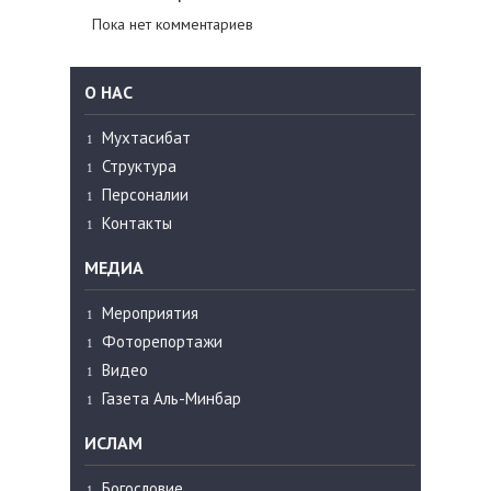
Пока нет комментариев
О НАС
Мухтасибат
Структура
Персоналии
Контакты
МЕДИА
Мероприятия
Фоторепортажи
Видео
Газета Аль-Минбар
ИСЛАМ
Богословие