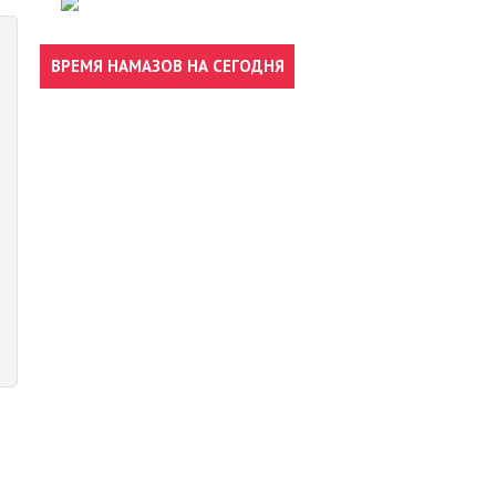
ВРЕМЯ НАМАЗОВ НА СЕГОДНЯ