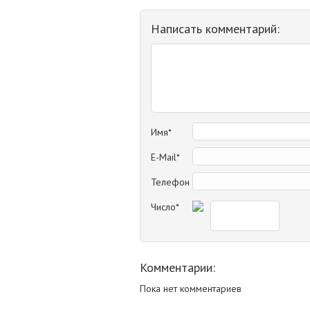
Написать комментарий:
Имя*
E-Mail*
Телефон
Число*
Комментарии:
Пока нет комментариев