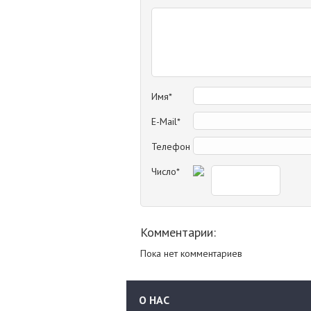
Имя*
E-Mail*
Телефон
Число*
Комментарии:
Пока нет комментариев
О НАС