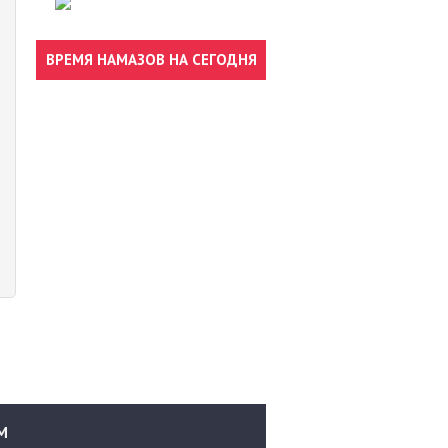
ВРЕМЯ НАМАЗОВ НА СЕГОДНЯ
М