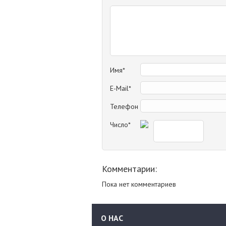
Имя*
E-Mail*
Телефон
Число*
Комментарии:
Пока нет комментариев
О НАС