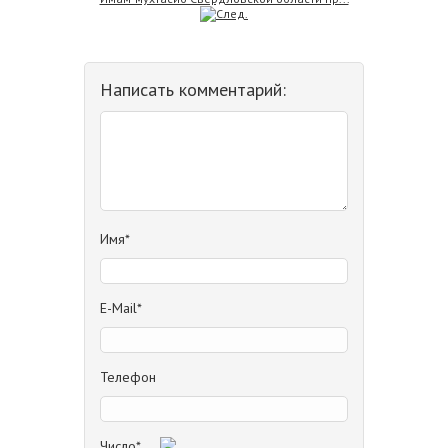
Написать комментарий:
Имя*
E-Mail*
Телефон
Число*