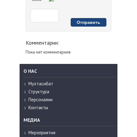
Комментарии:
Пока нет комментариев
О НАС
Мухтасибат
Структура
Персоналии
Контакты
МЕДИА
Мероприятия