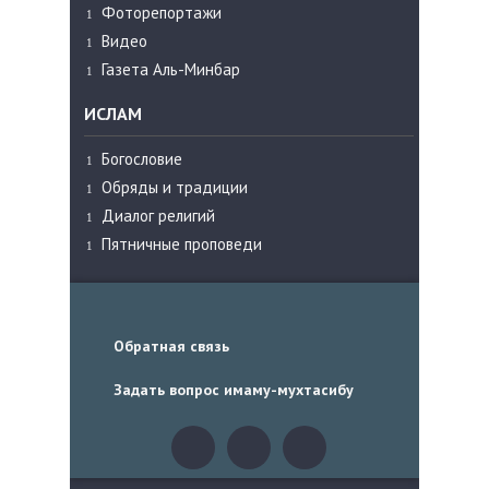
Фоторепортажи
Видео
Газета Аль-Минбар
ИСЛАМ
Богословие
Обряды и традиции
Диалог религий
Пятничные проповеди
Обратная связь
Задать вопрос имаму-мухтасибу