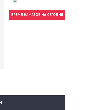
ВРЕМЯ НАМАЗОВ НА СЕГОДНЯ
М