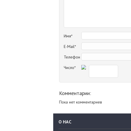
Имя*
E-Mail*
Телефон
Число*
Комментарии:
Пока нет комментариев
О НАС