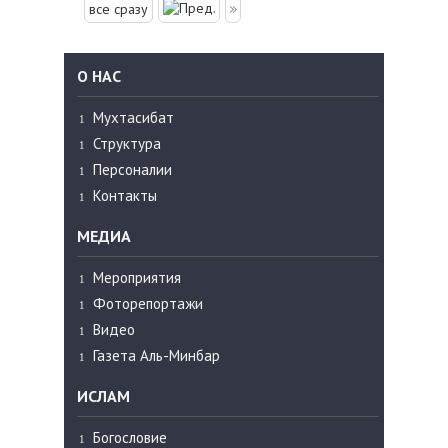
все сразу
О НАС
Мухтасибат
Структура
Персоналии
Контакты
МЕДИА
Мероприятия
Фоторепортажи
Видео
Газета Аль-Минбар
ИСЛАМ
Богословие